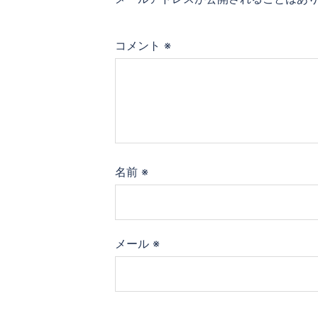
コメント
※
名前
※
メール
※