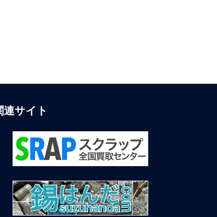
関連サイト