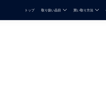
トップ
取り扱い品目
買い取り方法