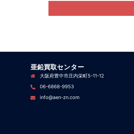
亜鉛買取センター
大阪府豊中市庄内栄町5-11-12
06-6868-9953
info@aen-zn.com