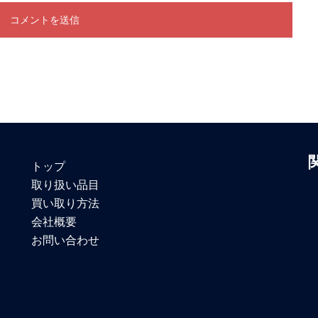
トップ
取り扱い品目
買い取り方法
会社概要
お問い合わせ