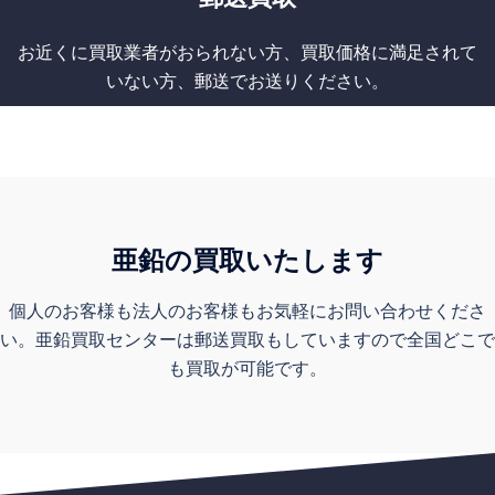
お近くに買取業者がおられない方、買取価格に満足されて
いない方、郵送でお送りください。
亜鉛の買取いたします
個人のお客様も法人のお客様もお気軽にお問い合わせくださ
い。亜鉛買取センターは郵送買取もしていますので全国どこで
も買取が可能です。