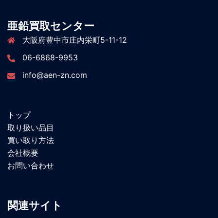
亜鉛買取センター
大阪府豊中市庄内栄町5-11-12
06-6868-9953
info@aen-zn.com
トップ
取り扱い品目
買い取り方法
会社概要
お問い合わせ
関連サイト