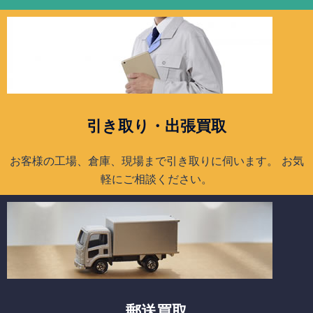
引き取り・出張買取
お客様の工場、倉庫、現場まで引き取りに伺います。 お気
軽にご相談ください。
郵送買取