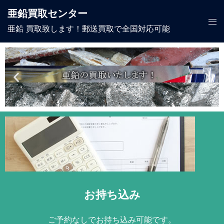
亜鉛買取センター
亜鉛 買取致します！郵送買取で全国対応可能
お持ち込み
ご予約なしでお持ち込み可能です。