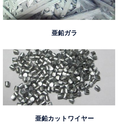
亜鉛ガラ
亜鉛カットワイヤー