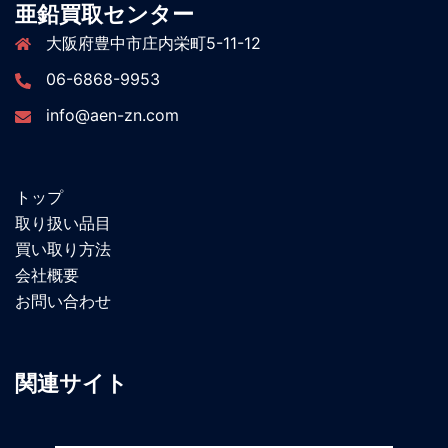
亜鉛買取センター
大阪府豊中市庄内栄町5-11-12
06-6868-9953
info@aen-zn.com
トップ
取り扱い品目
買い取り方法
会社概要
お問い合わせ
関連サイト