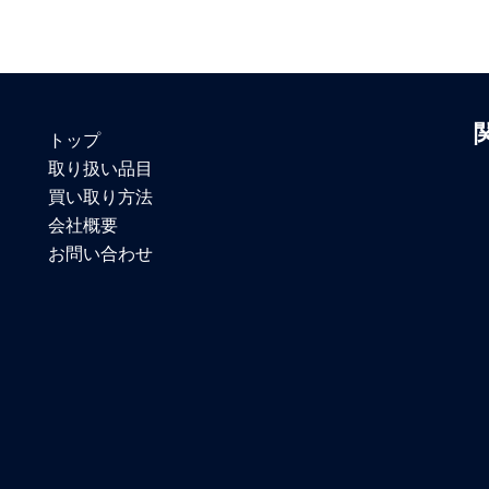
トップ
取り扱い品目
買い取り方法
会社概要
お問い合わせ