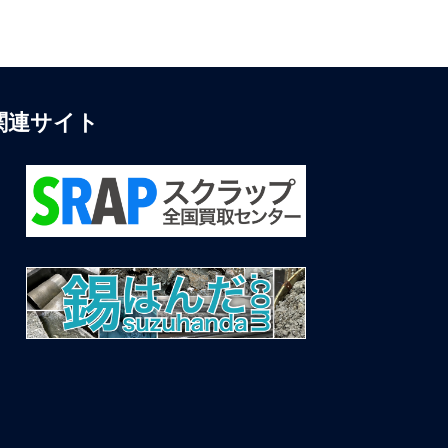
関連サイト