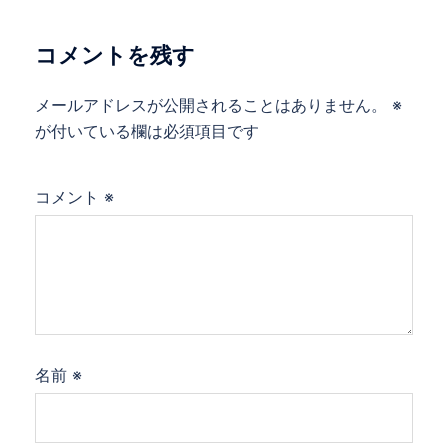
シ
ョ
コメントを残す
ン
メールアドレスが公開されることはありません。
※
が付いている欄は必須項目です
コメント
※
名前
※