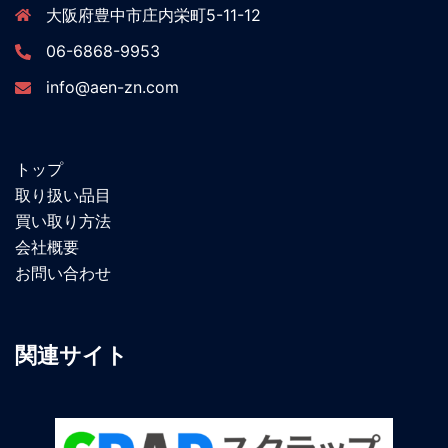
大阪府豊中市庄内栄町5-11-12
06-6868-9953
info@aen-zn.com
トップ
取り扱い品目
買い取り方法
会社概要
お問い合わせ
関連サイト