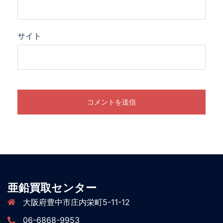
サイト
亜鉛買取センター
大阪府豊中市庄内栄町5-11-12
06-6868-9953