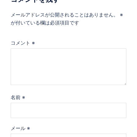
ン
メールアドレスが公開されることはありません。
※
が付いている欄は必須項目です
コメント
※
名前
※
メール
※