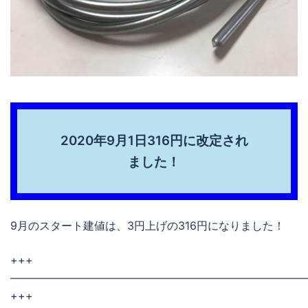
2020年9月1日316円に改定され
ました！
9月のスタート建値は、3円上げの316円になりました！
+++
———————————————————————————
+++