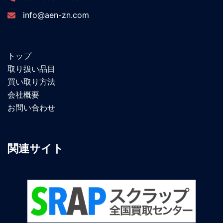
info@aen-zn.com
トップ
取り扱い品目
買い取り方法
会社概要
お問い合わせ
関連サイト