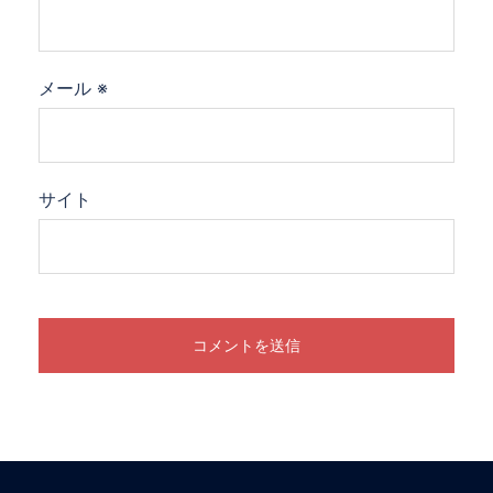
メール
※
サイト