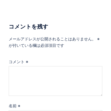
ー
シ
ョ
ン
コメントを残す
メールアドレスが公開されることはありません。
※
が付いている欄は必須項目です
コメント
※
名前
※