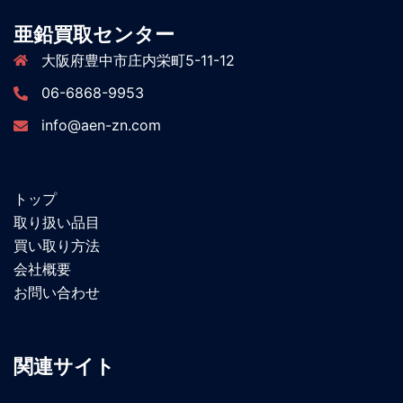
亜鉛買取センター
大阪府豊中市庄内栄町5-11-12
06-6868-9953
info@aen-zn.com
トップ
取り扱い品目
買い取り方法
会社概要
お問い合わせ
関連サイト