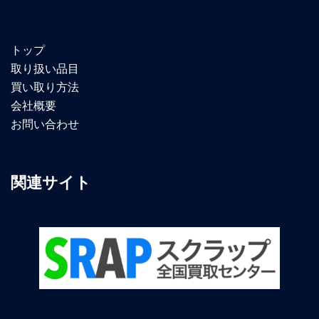
トップ
取り扱い品目
買い取り方法
会社概要
お問い合わせ
関連サイト