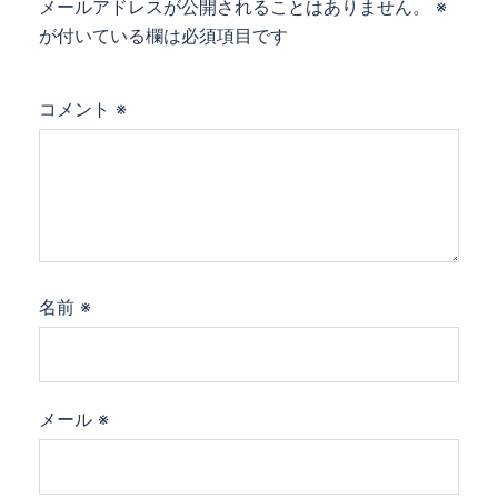
ョ
メールアドレスが公開されることはありません。
※
ン
が付いている欄は必須項目です
コメント
※
名前
※
メール
※