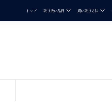
トップ
取り扱い品目
買い取り方法